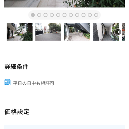
詳細条件
平日の日中も相談可
価格設定