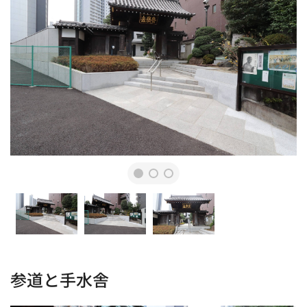
参道と手水舎