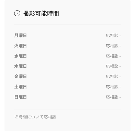
撮影可能時間
月曜日
応相談 -
火曜日
応相談 -
水曜日
応相談 -
木曜日
応相談 -
金曜日
応相談 -
土曜日
応相談 -
日曜日
応相談 -