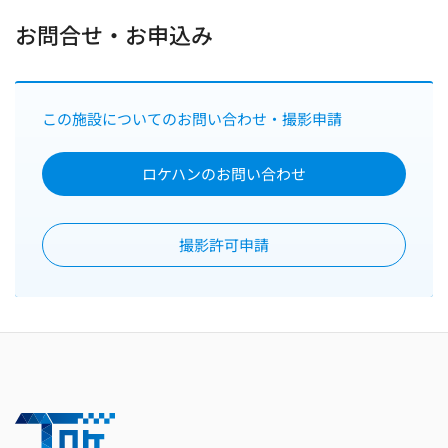
お問合せ・お申込み
この施設についてのお問い合わせ・撮影申請
ロケハンのお問い合わせ
撮影許可申請