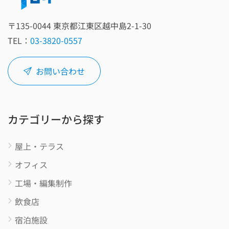
〒135‑0044 東京都江東区越中島2‑1‑30
TEL：
03-3820-0557
お問い合わせ
カテゴリーから探す
屋上・テラス
オフィス
工場・編集制作
飲食店
宿泊施設