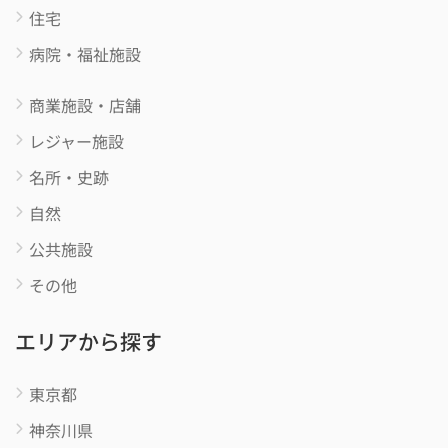
住宅
病院・福祉施設
商業施設・店舗
レジャー施設
名所・史跡
自然
公共施設
その他
エリアから探す
東京都
神奈川県