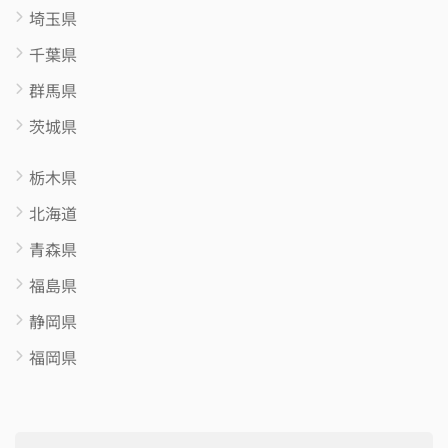
埼玉県
千葉県
群馬県
茨城県
栃木県
北海道
青森県
福島県
静岡県
福岡県