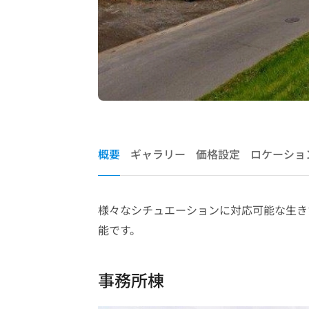
概要
ギャラリー
価格設定
ロケーショ
様々なシチュエーションに対応可能な生き
能です。
事務所棟