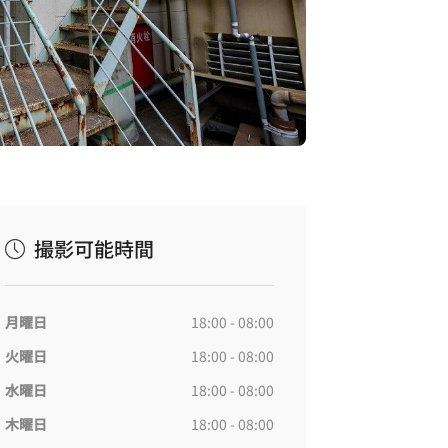
撮影可能時間
月曜日
18:00 - 08:00
火曜日
18:00 - 08:00
水曜日
18:00 - 08:00
木曜日
18:00 - 08:00