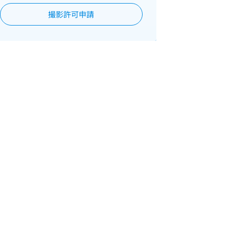
撮影許可申請