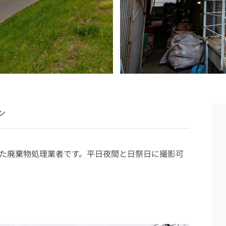
ン
た廃棄物処理業者です。平日夜間と日祭日に撮影可