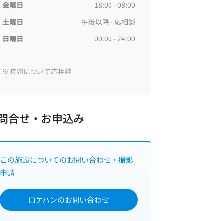
金曜日
18:00 - 08:00
土曜日
午後以降 - 応相談
日曜日
00:00 - 24:00
問合せ・お申込み
この施設についてのお問い合わせ・撮影
申請
ロケハンのお問い合わせ