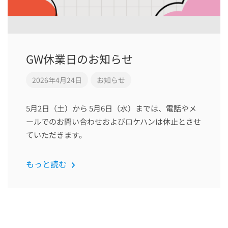
GW休業日のお知らせ
2026年4月24日
お知らせ
5月2日（土）から 5月6日（水）までは、電話やメ
ールでのお問い合わせおよびロケハンは休止とさせ
ていただきます。
もっと読む