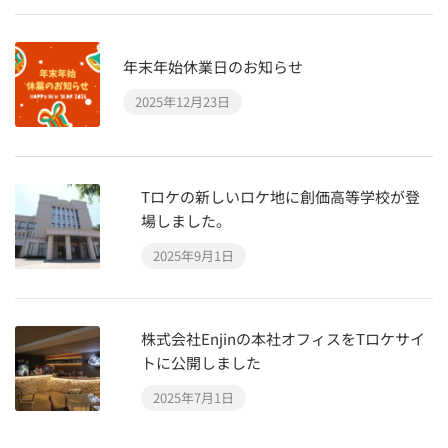
年末年始休業日のお知らせ
2025年12月23日
Tロケの新しいロケ地に創価高等学校が登
場しました。
2025年9月1日
株式会社Enjinの本社オフィスをTロケサイ
トに公開しました
2025年7月1日