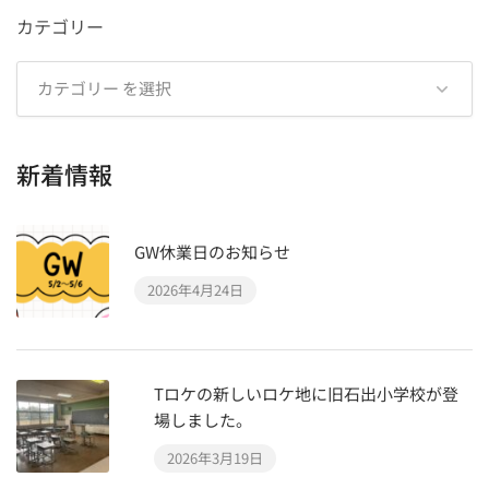
カテゴリー
新着情報
GW休業日のお知らせ
2026年4月24日
Tロケの新しいロケ地に旧石出小学校が登
場しました。
2026年3月19日