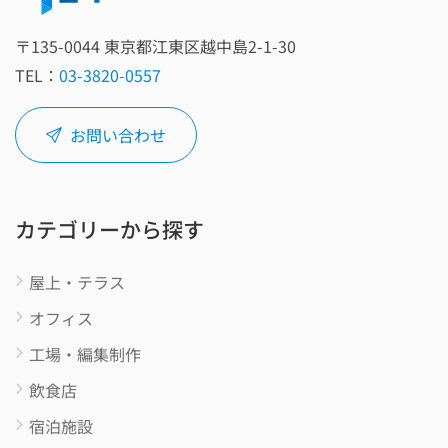
〒135‑0044 東京都江東区越中島2‑1‑30
TEL：
03-3820-0557
お問い合わせ
カテゴリーから探す
屋上・テラス
オフィス
工場・編集制作
飲食店
宿泊施設