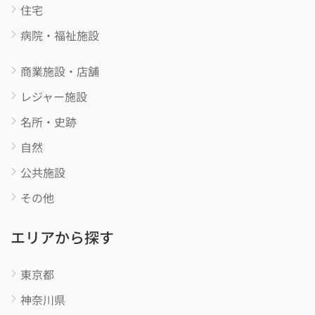
住宅
病院・福祉施設
商業施設・店舗
レジャー施設
名所・史跡
自然
公共施設
その他
エリアから探す
東京都
神奈川県