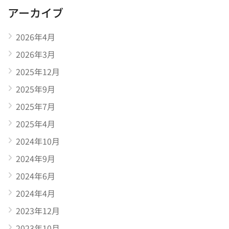
アーカイブ
2026年4月
2026年3月
2025年12月
2025年9月
2025年7月
2025年4月
2024年10月
2024年9月
2024年6月
2024年4月
2023年12月
2023年10月