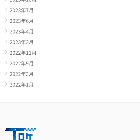
2023年7月
2023年6月
2023年4月
2023年3月
2022年11月
2022年9月
2022年3月
2022年1月