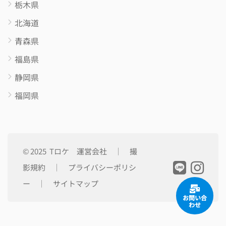
栃木県
北海道
青森県
福島県
静岡県
福岡県
© 2025 Tロケ
運営会社
｜
撮
影規約
｜
プライバシーポリシ
ー
｜
サイトマップ
お問い合
わせ