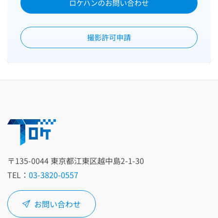
ロケハンのお問い合わせ
撮影許可申請
〒135‑0044 東京都江東区越中島2‑1‑30
TEL：
03-3820-0557
お問い合わせ