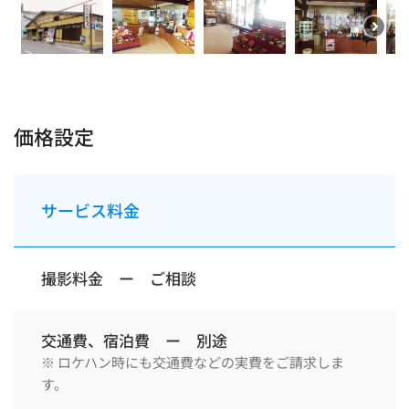
価格設定
サービス料金
撮影料金 ー ご相談
交通費、宿泊費 ー 別途
※ ロケハン時にも交通費などの実費をご請求しま
す。