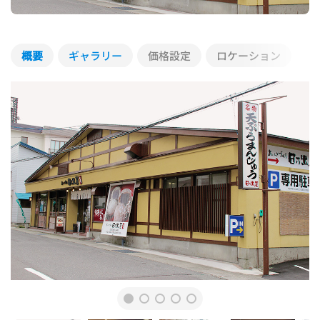
概要
ギャラリー
価格設定
ロケーション