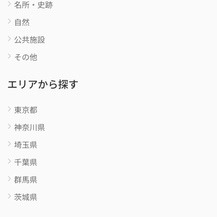
名所・史跡
自然
公共施設
その他
エリアから探す
東京都
神奈川県
埼玉県
千葉県
群馬県
茨城県