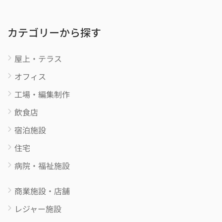
カテゴリーから探す
屋上・テラス
オフィス
工場・編集制作
飲食店
宿泊施設
住宅
病院・福祉施設
商業施設・店舗
レジャー施設