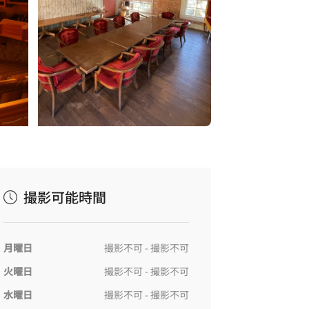
撮影可能時間
月曜日
撮影不可 - 撮影不可
火曜日
撮影不可 - 撮影不可
水曜日
撮影不可 - 撮影不可