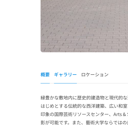
概要
ギャラリー
ロケーション
緑豊かな敷地内に歴史的建造物と現代的な
はじめとする伝統的な西洋建築、広い和室
印象の国際芸術リソースセンター、Arts & 
影が可能です。また、藝術大学ならではの