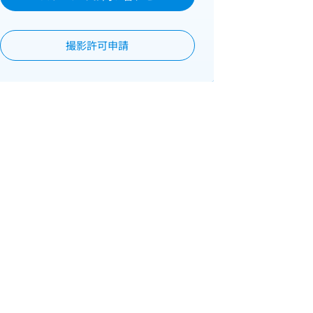
撮影許可申請