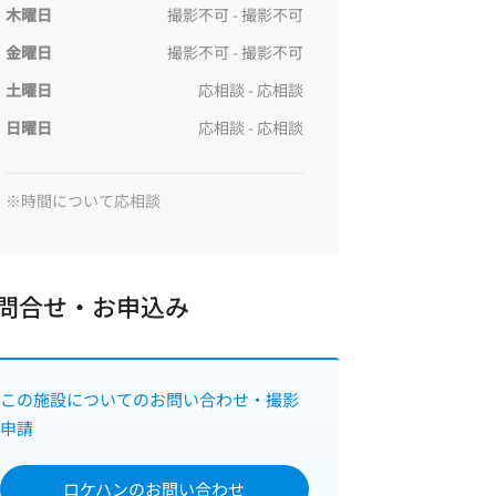
木曜日
撮影不可 - 撮影不可
金曜日
撮影不可 - 撮影不可
土曜日
応相談 - 応相談
日曜日
応相談 - 応相談
問合せ・お申込み
この施設についてのお問い合わせ・撮影
申請
ロケハンのお問い合わせ