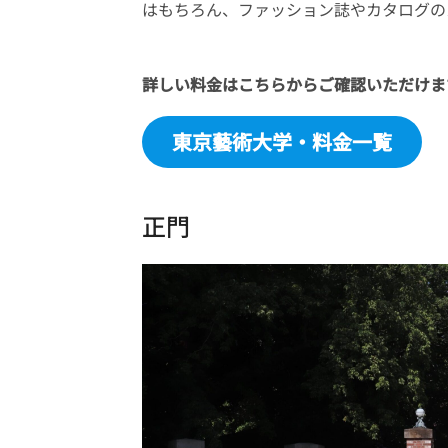
はもちろん、ファッション誌やカタログの
詳しい料金はこちらからご確認いただけま
東京藝術大学・料金一覧
正門