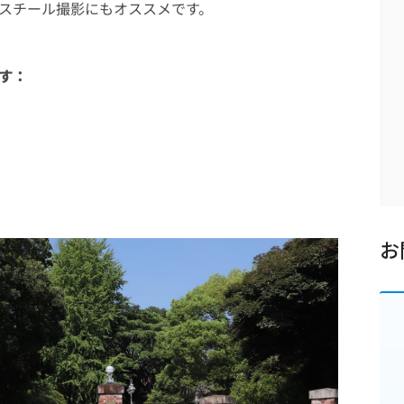
スチール撮影にもオススメです。
す：
お