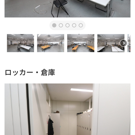
ロッカー・倉庫