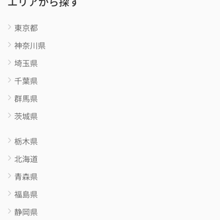
東京都
神奈川県
埼玉県
千葉県
群馬県
茨城県
栃木県
北海道
青森県
福島県
静岡県
福岡県