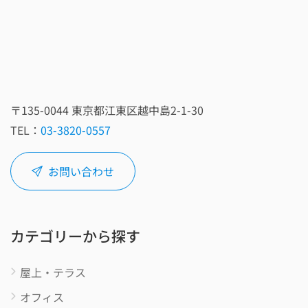
〒135‑0044 東京都江東区越中島2‑1‑30
TEL：
03-3820-0557
お問い合わせ
カテゴリーから探す
屋上・テラス
オフィス
工場・編集制作