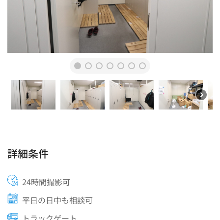
詳細条件
24時間撮影可
平日の日中も相談可
トラックゲート