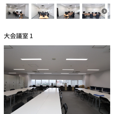
大会議室 1