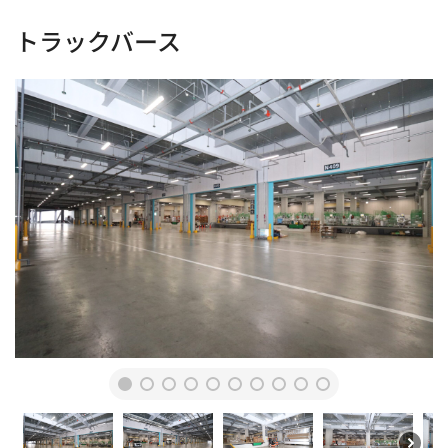
トラックバース