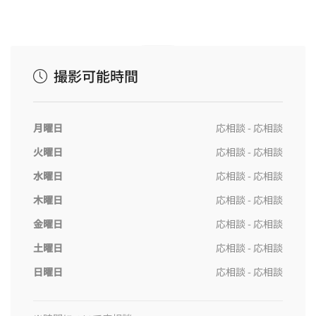
撮影可能時間
月曜日
応相談 - 応相談
火曜日
応相談 - 応相談
水曜日
応相談 - 応相談
木曜日
応相談 - 応相談
金曜日
応相談 - 応相談
土曜日
応相談 - 応相談
日曜日
応相談 - 応相談