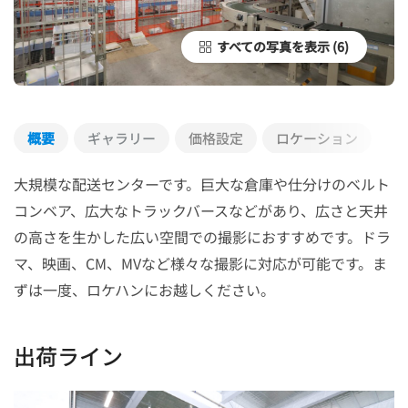
すべての写真を表示
概要
ギャラリー
価格設定
ロケーション
大規模な配送センターです。巨大な倉庫や仕分けのベルト
コンベア、広大なトラックバースなどがあり、広さと天井
の高さを生かした広い空間での撮影におすすめです。ドラ
マ、映画、CM、MVなど様々な撮影に対応が可能です。ま
ずは一度、ロケハンにお越しください。
出荷ライン