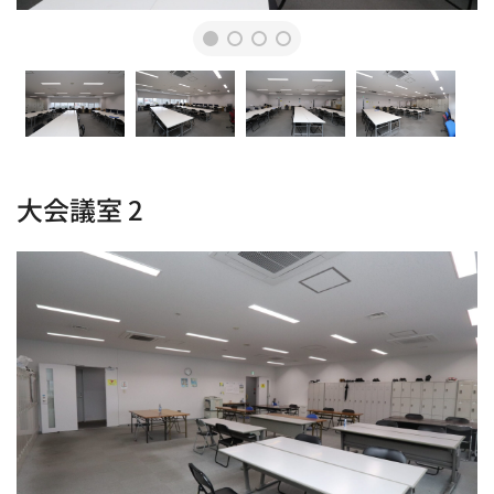
大会議室 2