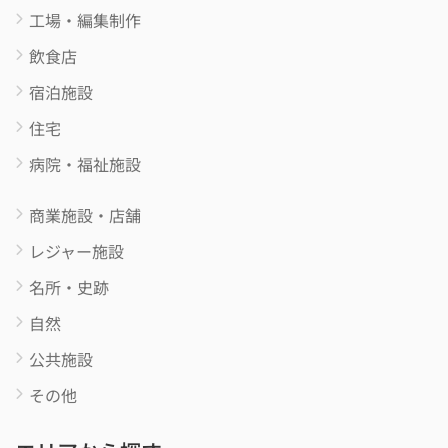
飲食店
宿泊施設
住宅
病院・福祉施設
商業施設・店舗
レジャー施設
名所・史跡
自然
公共施設
その他
エリアから探す