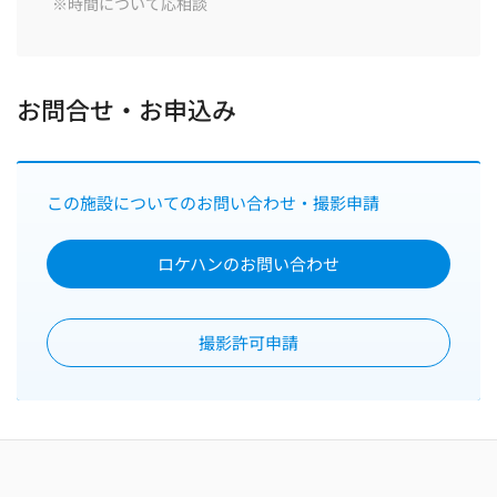
お問合せ・お申込み
この施設についてのお問い合わせ・撮影申請
ロケハンのお問い合わせ
撮影許可申請